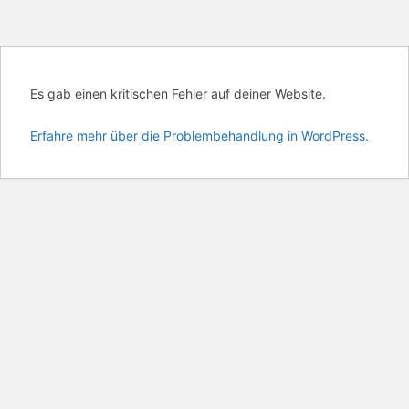
Es gab einen kritischen Fehler auf deiner Website.
Erfahre mehr über die Problembehandlung in WordPress.